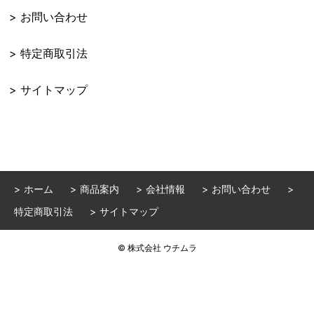
お問い合わせ
特定商取引法
サイトマップ
ホーム
商品案内
会社情報
お問い合わせ
特定商取引法
サイトマップ
© 株式会社 ウチムラ