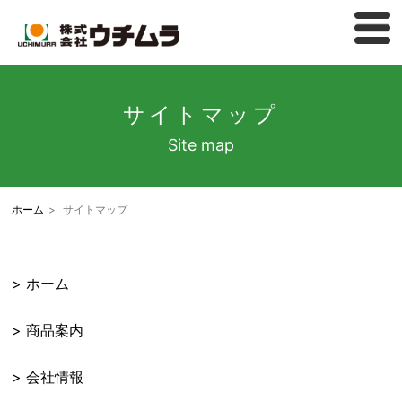
サイトマップ
Site map
ホーム
>
サイトマップ
ホーム
商品案内
会社情報